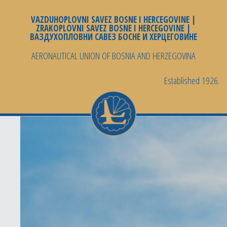
VAZDUHOPLOVNI SAVEZ BOSNE I HERCEGOVINE |
ZRAKOPLOVNI SAVEZ BOSNE I HERCEGOVINE |
ВАЗДУХОПЛОВНИ САВЕЗ БОСНЕ И ХЕРЦЕГОВИНЕ
AERONAUTICAL UNION OF BOSNIA AND HERZEGOVINA
Established 1926.